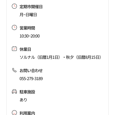
定期市開催日
月~日曜日
営業時間
10:30~20:00
休業日
ソルナル（旧暦1月1日）・秋夕（旧暦8月15日）
お問い合わせ
055-279-3189
駐車施設
あり
利用案内