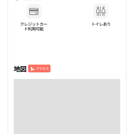
クレジットカー
トイレあり
ド利用可能
地図
アクセス