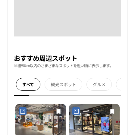
おすすめ周辺スポット
半径50km以内のさまざまなスポットを近い順に表示します。
すべて
観光スポット
グルメ
宿泊