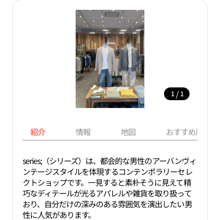
/
1
1
紹介
情報
地図
おすすめ周辺ス
series;（シリーズ）は、都会的な男性のアーバンヴィ
ンテージスタイルを体現するコンテンポラリーセレ
クトショップです。一見すると素朴そうに見えて精
巧なディテールが光るアパレルや雑貨を取り扱って
おり、自分だけの深みのある雰囲気を演出したい男
性に人気があります。