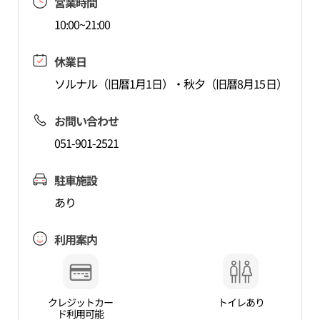
営業時間
10:00~21:00
休業日
ソルナル（旧暦1月1日）・秋夕（旧暦8月15日）
お問い合わせ
051-901-2521
駐車施設
あり
利用案内
クレジットカー
トイレあり
ド利用可能