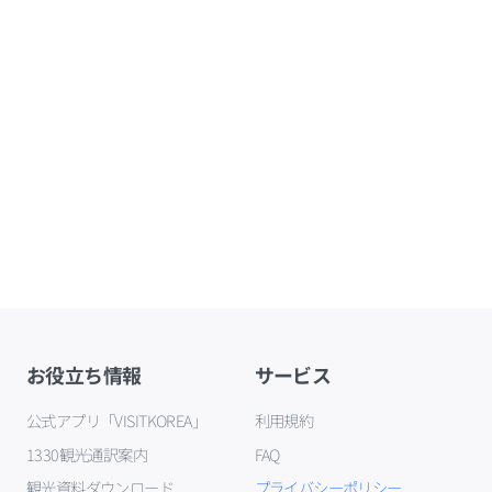
お役立ち情報
サービス
公式アプリ「VISITKOREA」
利用規約
1330観光通訳案内
FAQ
観光資料ダウンロード
プライバシーポリシー