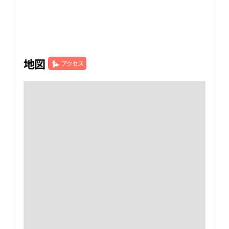
地図
アクセス