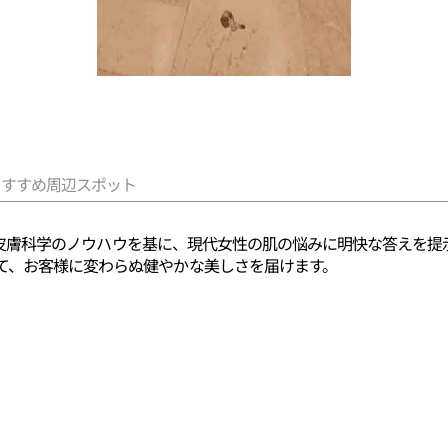
おすすめ周辺スポット
積された皮膚科学のノウハウを基に、現代女性の肌の悩みに明快な答えを
て、お客様に変わらぬ健やかな美しさを届けます。