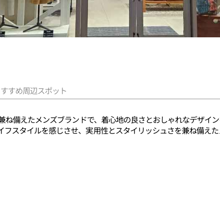
おすすめ周辺スポット
を兼ね備えたメンズブランドで、着心地の良さとおしゃれなデザイ
イフスタイルを感じさせ、実用性とスタイリッシュさを兼ね備えた