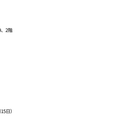
、2階
15日）