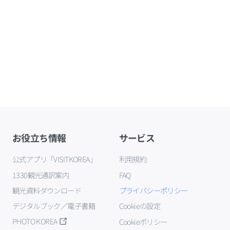
お役立ち情報
サービス
公式アプリ「VISITKOREA」
利用規約
1330観光通訳案内
FAQ
観光資料ダウンロード
プライバシーポリシー
デジタルブック／電子書籍
Cookieの設定
PHOTO KOREA
Cookieポリシー