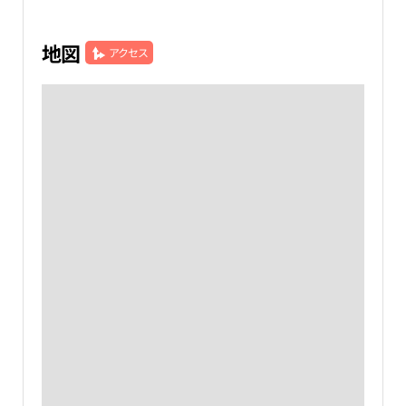
地図
アクセス