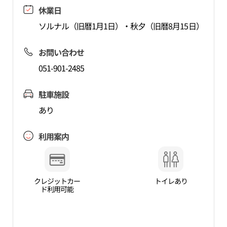
休業日
ソルナル（旧暦1月1日）・秋夕（旧暦8月15日）
お問い合わせ
051-901-2485
駐車施設
あり
利用案内
クレジットカー
トイレあり
ド利用可能