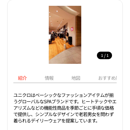
/
1
1
紹介
情報
地図
おすすめ周辺ス
ユニクロはベーシックなファッションアイテムが揃
うグローバルなSPAブランドです。ヒートテックやエ
アリズムなどの機能性商品を季節ごとに手頃な価格
で提供し、シンプルなデザインで老若男女を問わず
着られるデイリーウェアを提案しています。