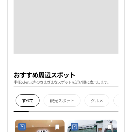
おすすめ周辺スポット
半径50km以内のさまざまなスポットを近い順に表示します。
すべて
観光スポット
グルメ
宿泊