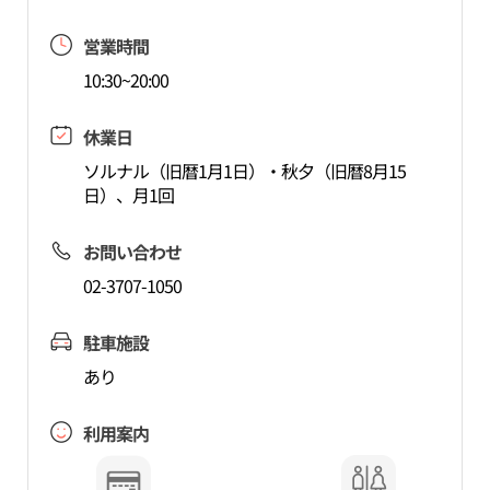
営業時間
10:30~20:00
休業日
ソルナル（旧暦1月1日）・秋夕（旧暦8月15
日）、月1回
お問い合わせ
02-3707-1050
駐車施設
あり
利用案内