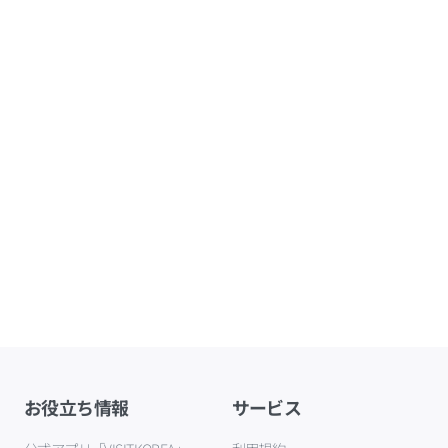
お役立ち情報
サービス