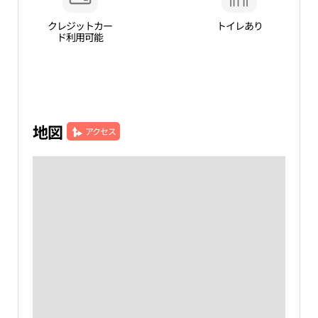
クレジットカー
トイレあり
ド利用可能
地図
アクセス