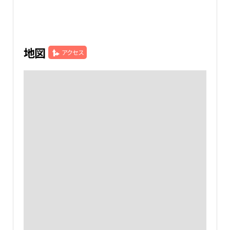
地図
アクセス