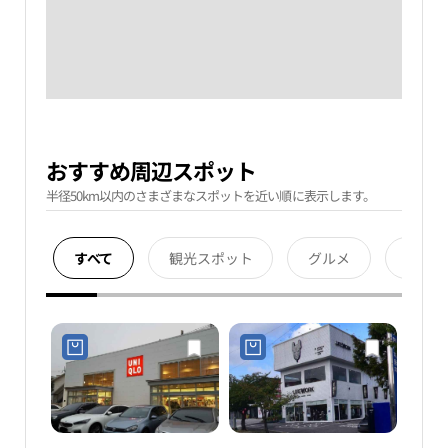
おすすめ周辺スポット
半径50km以内のさまざまなスポットを近い順に表示します。
すべて
観光スポット
グルメ
宿泊