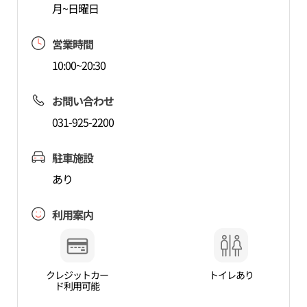
月~日曜日
営業時間
10:00~20:30
お問い合わせ
031-925-2200
駐車施設
あり
利用案内
クレジットカー
トイレあり
ド利用可能