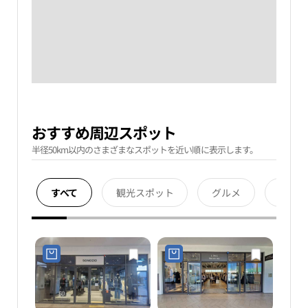
おすすめ周辺スポット
半径50km以内のさまざまなスポットを近い順に表示します。
すべて
観光スポット
グルメ
宿泊