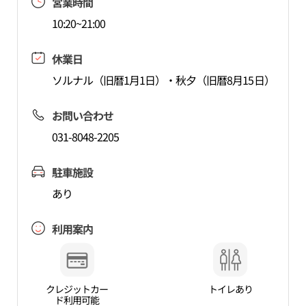
営業時間
10:20~21:00
休業日
ソルナル（旧暦1月1日）・秋夕（旧暦8月15日）
お問い合わせ
031-8048-2205
駐車施設
あり
利用案内
クレジットカー
トイレあり
ド利用可能