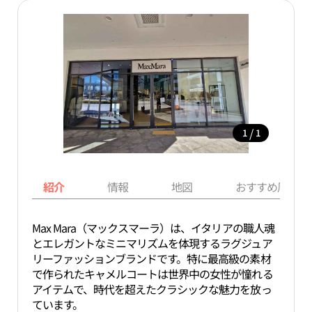
/
1
1
紹介
情報
地図
おすすめ周辺ス
Max Mara（マックスマーラ）は、イタリアの職人魂
とエレガントなミニマリズムを体現するラグジュア
リーファッションブランドです。特に最高級の素材
で作られたキャメルコートは世界中の女性が憧れる
アイテムで、時代を超えたクラシックな魅力を放っ
ています。