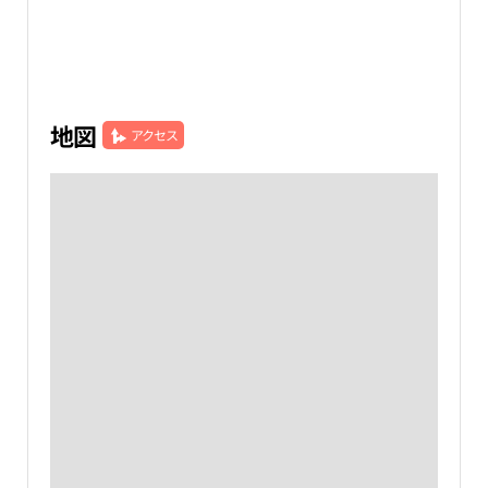
地図
アクセス