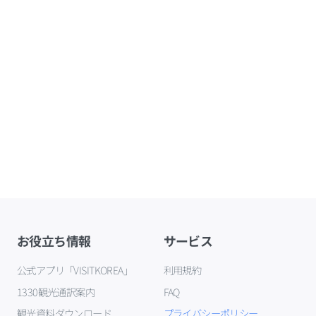
お役立ち情報
サービス
公式アプリ「VISITKOREA」
利用規約
1330観光通訳案内
FAQ
観光資料ダウンロード
プライバシーポリシー