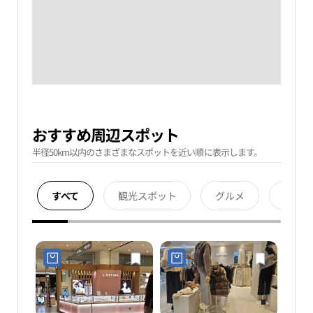
おすすめ周辺スポット
半径50km以内のさまざまなスポットを近い順に表示します。
すべて
観光スポット
グルメ
宿泊