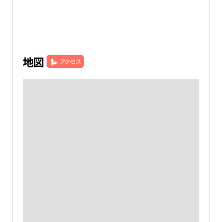
地図
アクセス