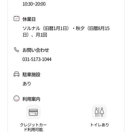
10:30~20:00
休業日
ソルナル（旧暦1月1日）・秋夕（旧暦8月15
日）、月1回
お問い合わせ
031-5173-1044
駐車施設
あり
利用案内
クレジットカー
トイレあり
ド利用可能