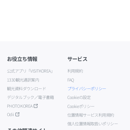
お役立ち情報
サービス
公式アプリ「VISITKOREA」
利用規約
1330観光通訳案内
FAQ
観光資料ダウンロード
プライバシーポリシー
デジタルブック／電子書籍
Cookieの設定
PHOTO KOREA
Cookieポリシー
Odii
位置情報サービス利用規約
個人位置情報取扱いポリシー