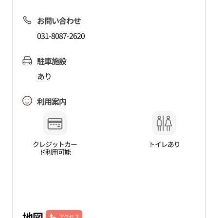
お問い合わせ
031-8087-2620
駐車施設
あり
利用案内
クレジットカー
トイレあり
ド利用可能
地図
アクセス