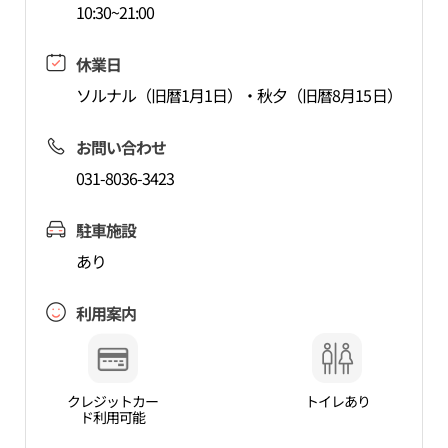
10:30~21:00
休業日
ソルナル（旧暦1月1日）・秋夕（旧暦8月15日）
お問い合わせ
031-8036-3423
駐車施設
あり
利用案内
クレジットカー
トイレあり
ド利用可能