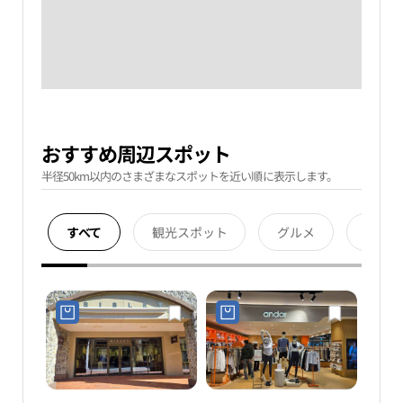
おすすめ周辺スポット
半径50km以内のさまざまなスポットを近い順に表示します。
すべて
観光スポット
グルメ
宿泊