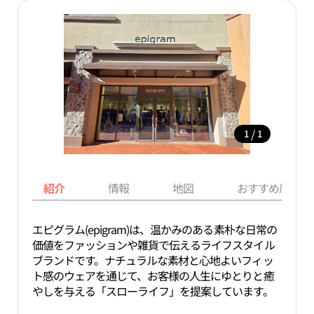
/
1
1
紹介
情報
地図
おすすめ周辺ス
エピグラム(epigram)は、温かみのある素朴な日常の
価値をファッションや雑貨で伝えるライフスタイル
ブランドです。ナチュラルな素材と心地よいフィッ
ト感のウェアを通じて、お客様の人生にゆとりと癒
やしを与える「スローライフ」を提案しています。