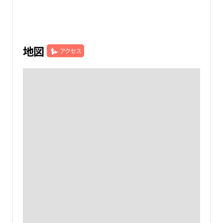
地図
アクセス