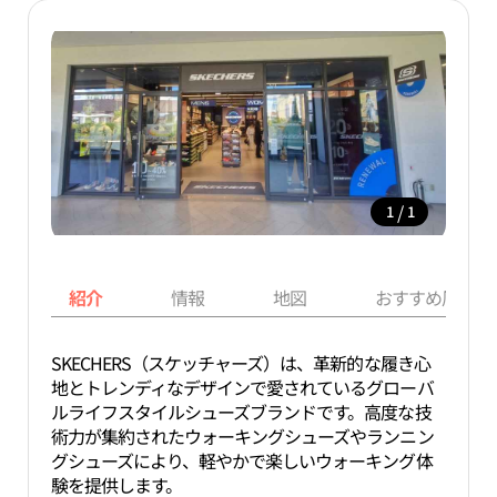
/
1
1
紹介
情報
地図
おすすめ周辺ス
SKECHERS（スケッチャーズ）は、革新的な履き心
地とトレンディなデザインで愛されているグローバ
ルライフスタイルシューズブランドです。高度な技
術力が集約されたウォーキングシューズやランニン
グシューズにより、軽やかで楽しいウォーキング体
験を提供します。