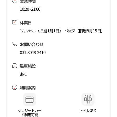
営業時間
10:20~21:00
休業日
ソルナル（旧暦1月1日）・秋夕（旧暦8月15日）
お問い合わせ
031-8048-2410
駐車施設
あり
利用案内
クレジットカー
トイレあり
ド利用可能