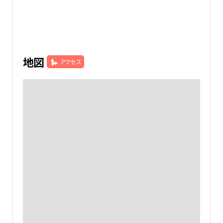
地図
アクセス