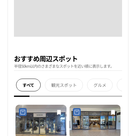
おすすめ周辺スポット
半径50km以内のさまざまなスポットを近い順に表示します。
すべて
観光スポット
グルメ
宿泊