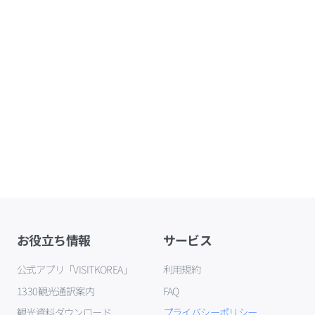
お役立ち情報
サービス
公式アプリ「VISITKOREA」
利用規約
1330観光通訳案内
FAQ
観光資料ダウンロード
プライバシーポリシー