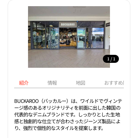
/
1
1
紹介
情報
地図
おすすめ周辺ス
BUCKAROO（バッカルー）は、ワイルドでヴィンテ
ージ感のあるオリジナリティを前面に出した韓国の
代表的なデニムブランドです。しっかりとした生地
感と独創的な仕立てが合わさったジーンズ製品によ
り、強烈で個性的なスタイルを提案します。