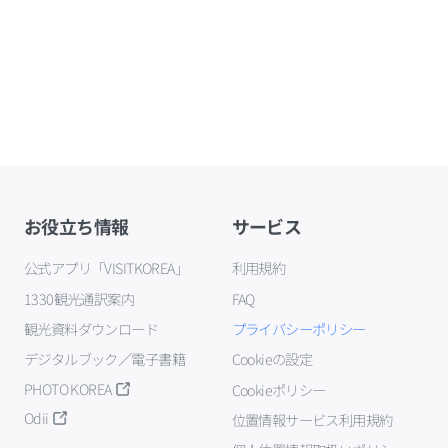
お役立ち情報
サービス
公式アプリ「VISITKOREA」
利用規約
1330観光通訳案内
FAQ
観光資料ダウンロード
プライバシーポリシー
デジタルブック／電子書籍
Cookieの設定
PHOTO KOREA
Cookieポリシー
Odii
位置情報サービス利用規約