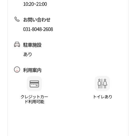
10:20~21:00
お問い合わせ
031-8048-2608
駐車施設
あり
利用案内
クレジットカー
トイレあり
ド利用可能