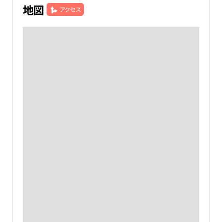
地図
アクセス