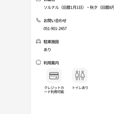
ソルナル（旧暦1月1日）・秋夕（旧暦8月
お問い合わせ
051-901-2457
駐車施設
あり
利用案内
クレジットカ
トイレあり
ード利用可能