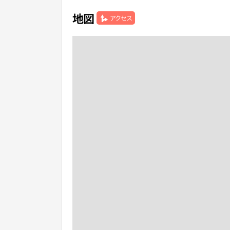
地図
アクセス