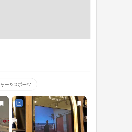
ジャー＆スポーツ