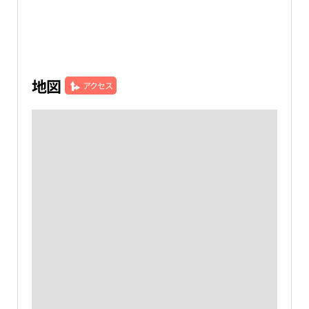
地図
アクセス