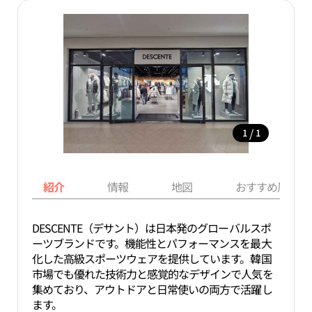
/
1
1
紹介
情報
地図
おすすめ周辺ス
DESCENTE（デサント）は日本発のグローバルスポ
ーツブランドです。機能性とパフォーマンスを最大
化した高級スポーツウェアを提供しています。韓国
市場でも優れた技術力と感覚的なデザインで人気を
集めており、アウトドアと日常使いの両方で活躍し
ます。