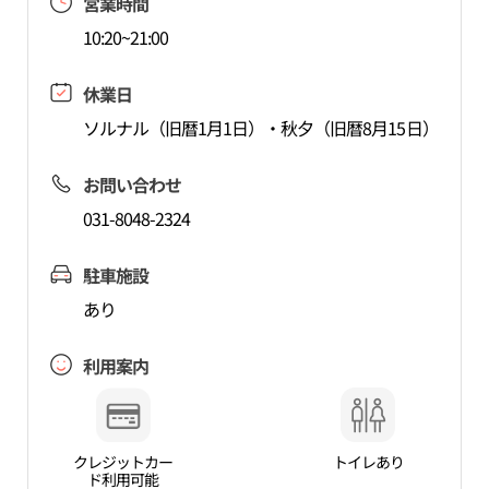
営業時間
10:20~21:00
休業日
ソルナル（旧暦1月1日）・秋夕（旧暦8月15日）
お問い合わせ
031-8048-2324
駐車施設
あり
利用案内
クレジットカー
トイレあり
ド利用可能