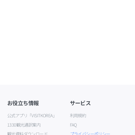
お役立ち情報
サービス
公式アプリ「VISITKOREA」
利用規約
1330観光通訳案内
FAQ
観光資料ダウンロード
プライバシーポリシー