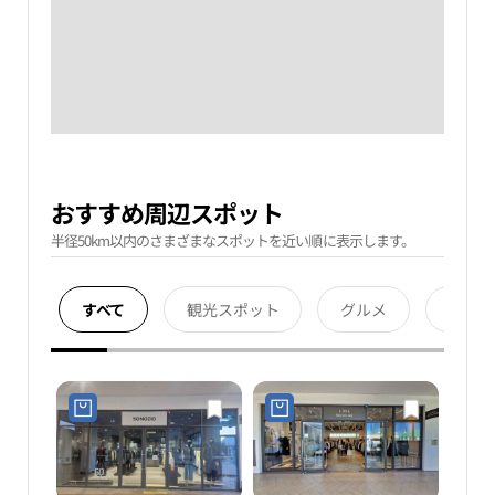
おすすめ周辺スポット
半径50km以内のさまざまなスポットを近い順に表示します。
すべて
観光スポット
グルメ
宿泊