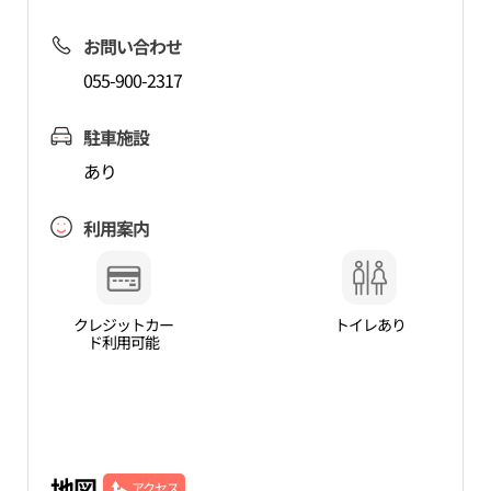
お問い合わせ
055-900-2317
駐車施設
あり
利用案内
クレジットカー
トイレあり
ド利用可能
地図
アクセス