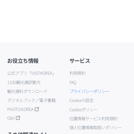
お役立ち情報
サービス
公式アプリ「VISITKOREA」
利用規約
1330観光通訳案内
FAQ
観光資料ダウンロード
プライバシーポリシー
デジタルブック／電子書籍
Cookieの設定
PHOTO KOREA
Cookieポリシー
Odii
位置情報サービス利用規約
個人位置情報取扱いポリシー