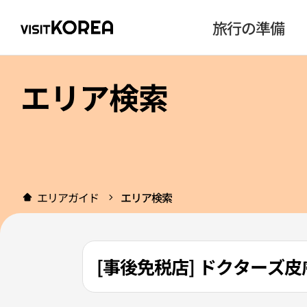
旅行の準備
エリア検索
エリアガイド
エリア検索
[事後免税店] ドクターズ