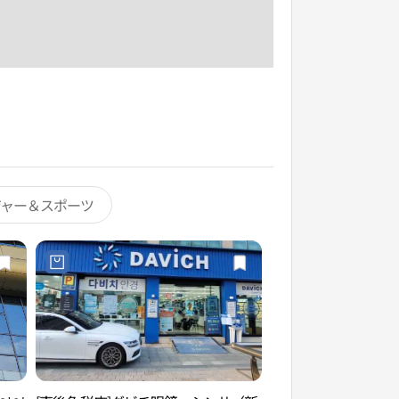
ジャー＆スポーツ