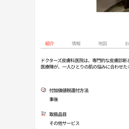
紹介
情報
地図
ドクターズ皮膚科医院は、専門的な皮膚診断
医療陣が、一人ひとりの肌の悩みに合わせた
付加価値税還付方法
事後
取扱品目
その他サービス