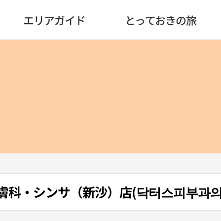
エリアガイド
とっておきの旅
皮膚科・シンサ（新沙）店(닥터스피부과의