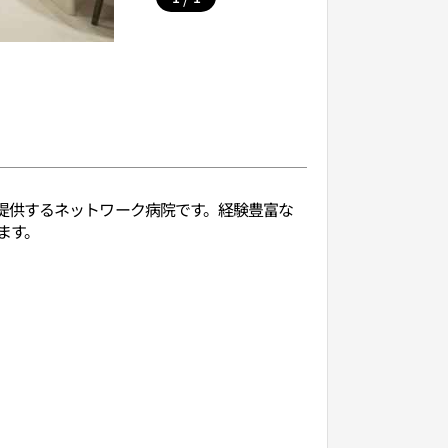
提供するネットワーク病院です。経験豊富な
ます。