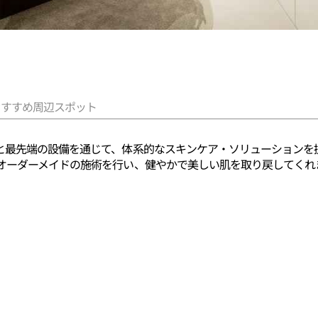
おすすめ周辺スポット
と最先端の設備を通じて、体系的なスキンケア・ソリューションを
オーダーメイドの施術を行い、健やかで美しい肌を取り戻してくれ