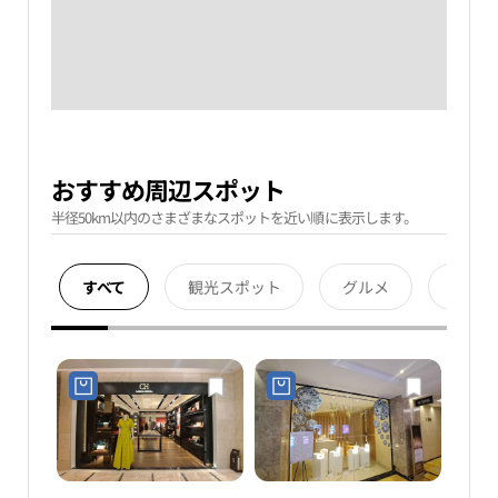
おすすめ周辺スポット
半径50km以内のさまざまなスポットを近い順に表示します。
すべて
観光スポット
グルメ
宿泊