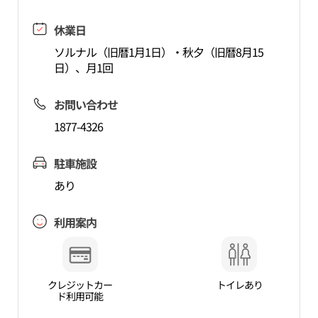
休業日
ソルナル（旧暦1月1日）・秋夕（旧暦8月15
日）、月1回
お問い合わせ
1877-4326
駐車施設
あり
利用案内
クレジットカー
トイレあり
ド利用可能