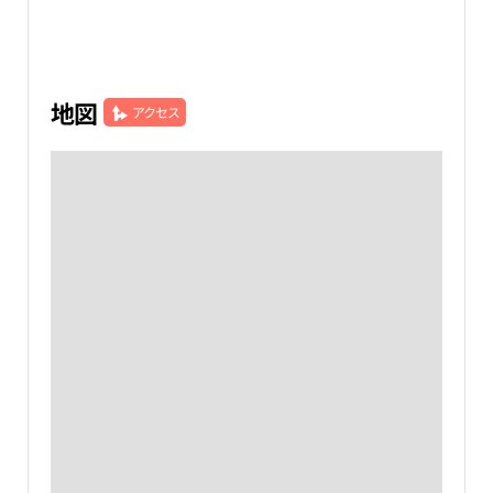
地図
アクセス