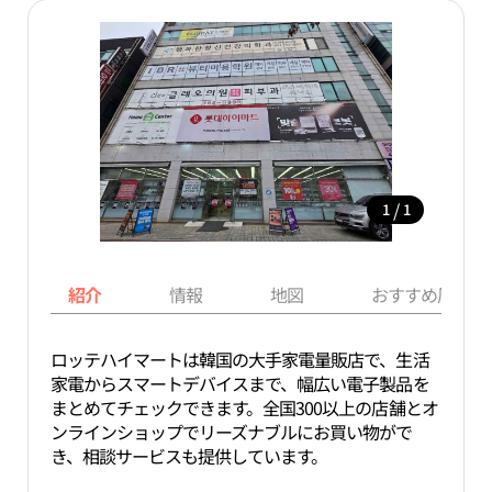
/
1
1
紹介
情報
地図
おすすめ周辺ス
ロッテハイマートは韓国の大手家電量販店で、生活
家電からスマートデバイスまで、幅広い電子製品を
まとめてチェックできます。全国300以上の店舗とオ
ンラインショップでリーズナブルにお買い物がで
き、相談サービスも提供しています。