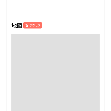
地図
アクセス