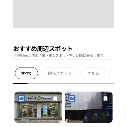
おすすめ周辺スポット
半径50km以内のさまざまなスポットを近い順に表示します。
すべて
観光スポット
グルメ
宿泊