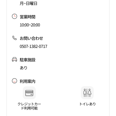
月~日曜日
営業時間
10:00~20:00
お問い合わせ
0507-1382-0717
駐車施設
あり
利用案内
クレジットカー
トイレあり
ド利用可能