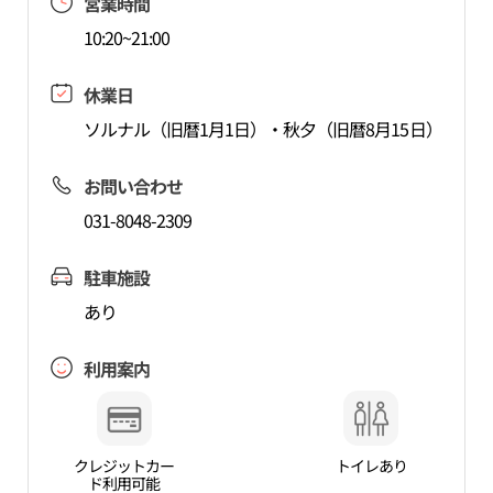
営業時間
10:20~21:00
休業日
ソルナル（旧暦1月1日）・秋夕（旧暦8月15日）
お問い合わせ
031-8048-2309
駐車施設
あり
利用案内
クレジットカー
トイレあり
ド利用可能