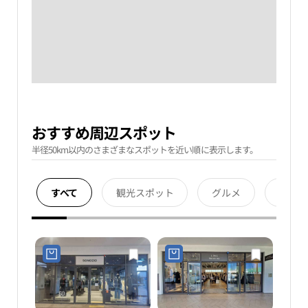
おすすめ周辺スポット
半径50km以内のさまざまなスポットを近い順に表示します。
すべて
観光スポット
グルメ
宿泊