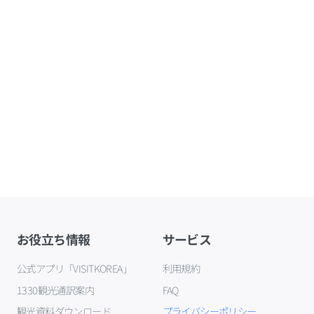
お役立ち情報
サービス
公式アプリ「VISITKOREA」
利用規約
1330観光通訳案内
FAQ
観光資料ダウンロード
プライバシーポリシー