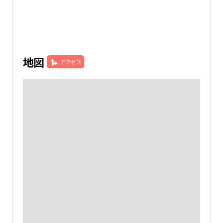
地図
アクセス