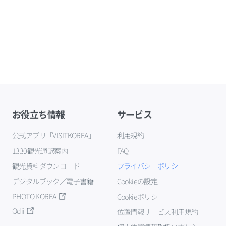
お役立ち情報
サービス
公式アプリ「VISITKOREA」
利用規約
1330観光通訳案内
FAQ
観光資料ダウンロード
プライバシーポリシー
デジタルブック／電子書籍
Cookieの設定
PHOTO KOREA
Cookieポリシー
Odii
位置情報サービス利用規約