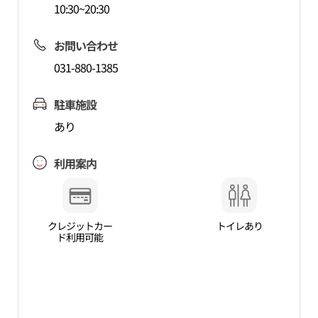
10:30~20:30
お問い合わせ
031-880-1385
駐車施設
あり
利用案内
クレジットカー
トイレあり
ド利用可能