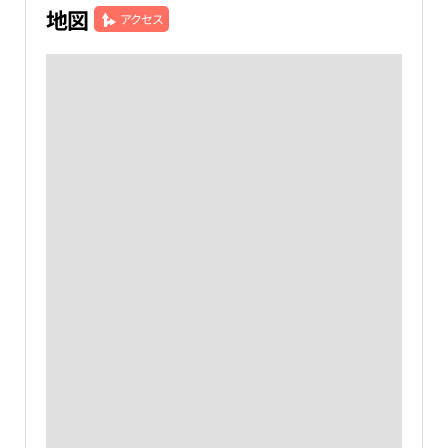
地図
アクセス