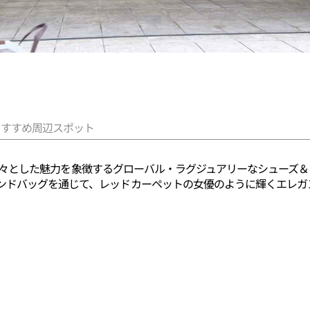
おすすめ周辺スポット
かさと堂々とした魅力を象徴するグローバル・ラグジュアリーなシュー
ンドバッグを通じて、レッドカーペットの女優のように輝くエレガ