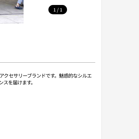
/
1
1
ズ＆アクセサリーブランドです。魅惑的なシルエ
ンスを届けます。