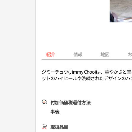
紹介
情報
地図
ジミーチュウ(Jimmy Choo)は、華や
ットのハイヒールや洗練されたデザインのハ
付加価値税還付方法
事後
取扱品目