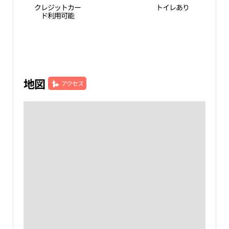
クレジットカー
トイレあり
ド利用可能
地図
アクセス