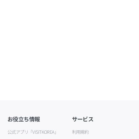
お役立ち情報
サービス
公式アプリ「VISITKOREA」
利用規約