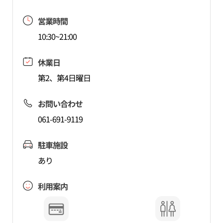
営業時間
10:30~21:00
休業日
第2、第4日曜日
お問い合わせ
061-691-9119
駐車施設
あり
利用案内