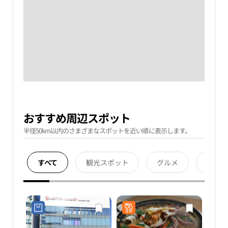
おすすめ周辺スポット
半径50km以内のさまざまなスポットを近い順に表示します。
すべて
観光スポット
グルメ
宿泊