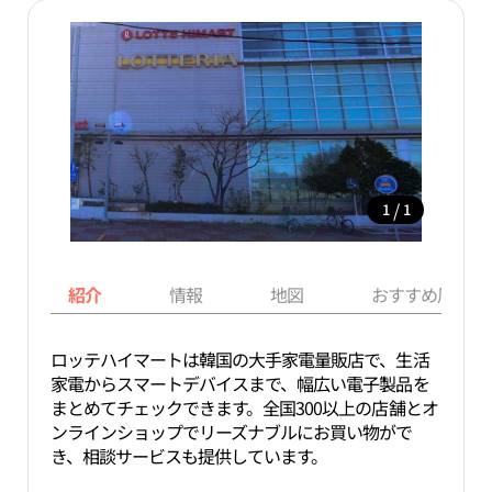
/
1
1
紹介
情報
地図
おすすめ周辺ス
ロッテハイマートは韓国の大手家電量販店で、生活
家電からスマートデバイスまで、幅広い電子製品を
まとめてチェックできます。全国300以上の店舗とオ
ンラインショップでリーズナブルにお買い物がで
き、相談サービスも提供しています。