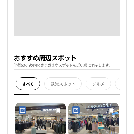
おすすめ周辺スポット
半径50km以内のさまざまなスポットを近い順に表示します。
すべて
観光スポット
グルメ
宿泊