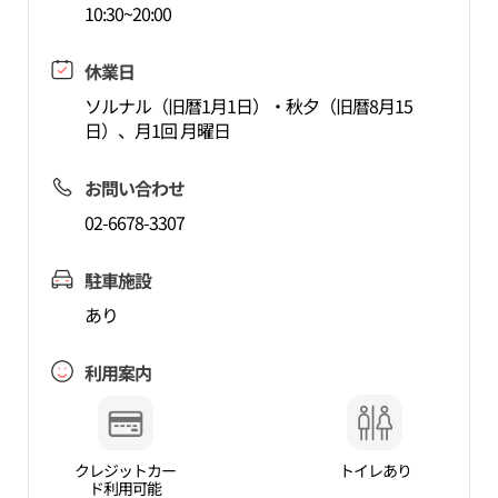
10:30~20:00
休業日
ソルナル（旧暦1月1日）・秋夕（旧暦8月15
日）、月1回 月曜日
お問い合わせ
02-6678-3307
駐車施設
あり
利用案内
クレジットカー
トイレあり
ド利用可能