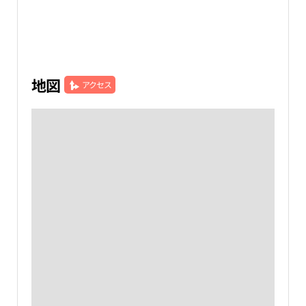
地図
アクセス