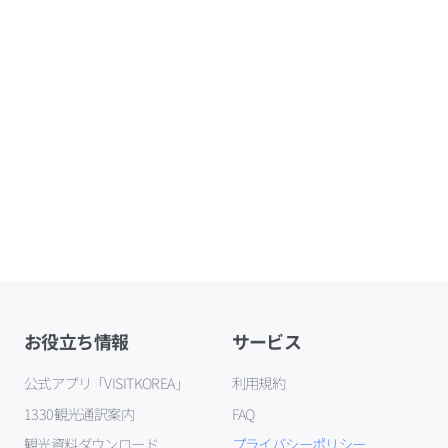
お役立ち情報
サービス
公式アプリ「VISITKOREA」
利用規約
1330観光通訳案内
FAQ
観光資料ダウンロード
プライバシーポリシー