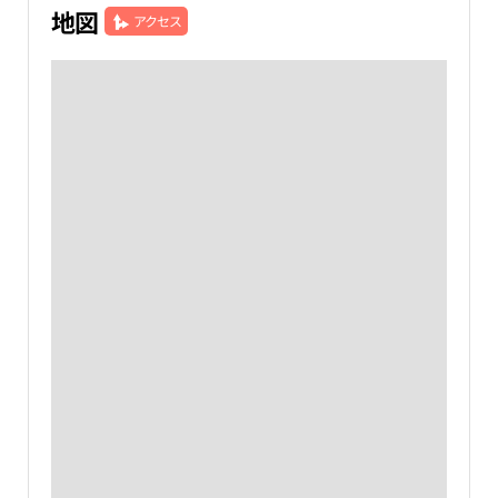
地図
アクセス