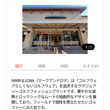
/
1
1
紹介
情報
地図
おすすめ周辺ス
MARK & LONA（マークアンドロナ）は「ゴルフウェ
アらしくないゴルフウェア」を追求するラグジュア
リーゴルフファッションブランドです。華やかな装
飾とロックシックなムードの独創的なデザインを展
開しており、フィールドで個性を際立たせたいゴル
ファーに大人気です。