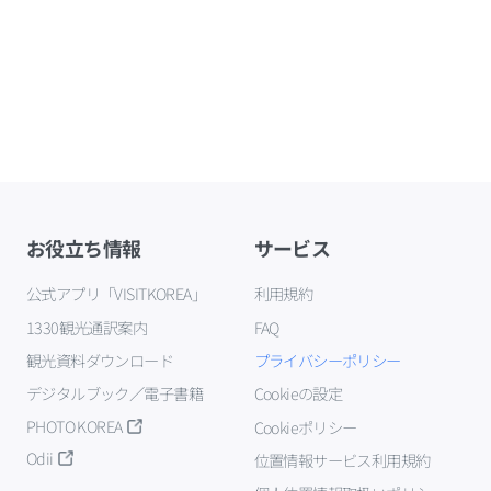
お役立ち情報
サービス
公式アプリ「VISITKOREA」
利用規約
1330観光通訳案内
FAQ
観光資料ダウンロード
プライバシーポリシー
デジタルブック／電子書籍
Cookieの設定
PHOTO KOREA
Cookieポリシー
Odii
位置情報サービス利用規約