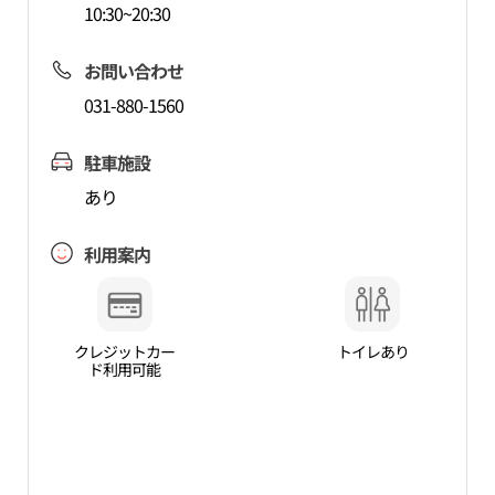
10:30~20:30
お問い合わせ
031-880-1560
駐車施設
あり
利用案内
クレジットカー
トイレあり
ド利用可能