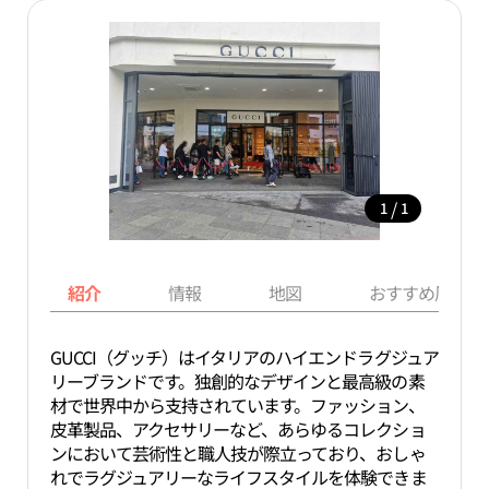
/
1
1
紹介
情報
地図
おすすめ周辺ス
GUCCI（グッチ）はイタリアのハイエンドラグジュア
リーブランドです。独創的なデザインと最高級の素
材で世界中から支持されています。ファッション、
皮革製品、アクセサリーなど、あらゆるコレクショ
ンにおいて芸術性と職人技が際立っており、おしゃ
れでラグジュアリーなライフスタイルを体験できま