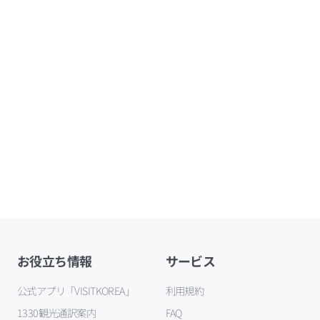
お役立ち情報
サービス
公式アプリ「VISITKOREA」
利用規約
1330観光通訳案内
FAQ