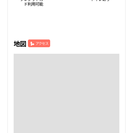
ド利用可能
地図
アクセス