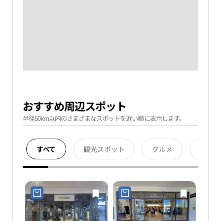
おすすめ周辺スポット
半径50km以内のさまざまなスポットを近い順に表示します。
すべて
観光スポット
グルメ
宿泊