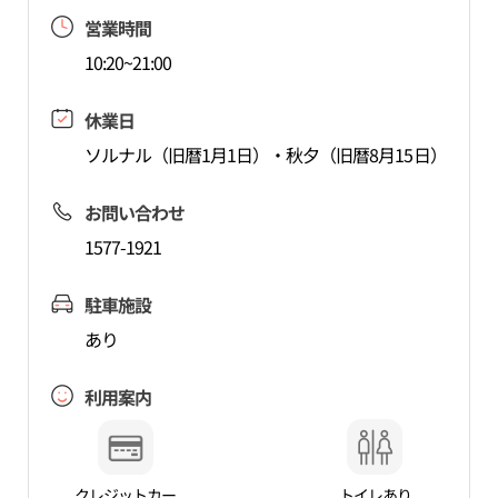
営業時間
10:20~21:00
休業日
ソルナル（旧暦1月1日）・秋夕（旧暦8月15日）
お問い合わせ
1577-1921
駐車施設
あり
利用案内
クレジットカー
トイレあり