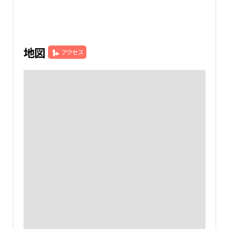
地図
アクセス