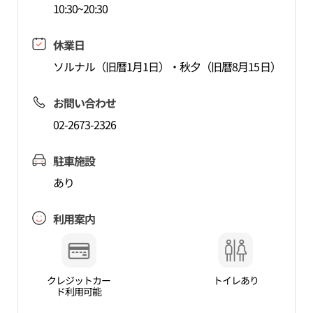
10:30~20:30
休業日
ソルナル（旧暦1月1日）・秋夕（旧暦8月15日）
お問い合わせ
02-2673-2326
駐車施設
あり
利用案内
クレジットカー
トイレあり
ド利用可能