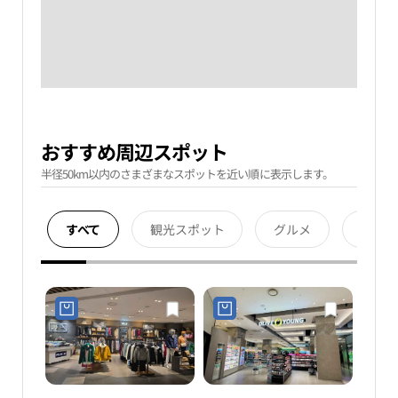
おすすめ周辺スポット
半径50km以内のさまざまなスポットを近い順に表示します。
すべて
観光スポット
グルメ
宿泊