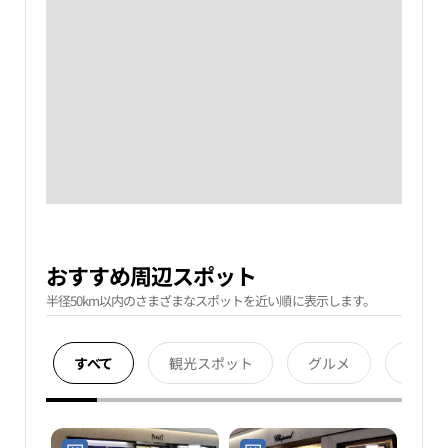
おすすめ周辺スポット
半径50km以内のさまざまなスポットを近い順に表示します。
すべて
観光スポット
グルメ
宿泊