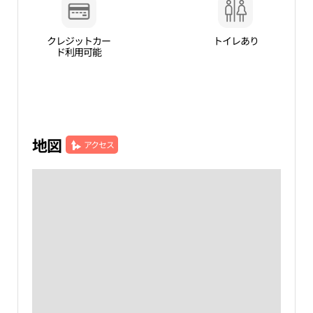
クレジットカー
トイレあり
ド利用可能
地図
アクセス