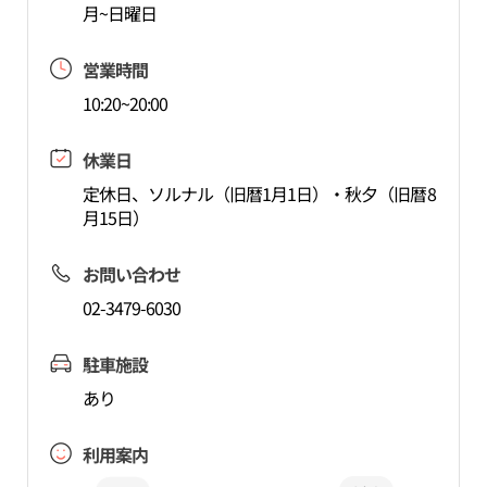
月~日曜日
営業時間
10:20~20:00
休業日
定休日、ソルナル（旧暦1月1日）・秋夕（旧暦8
月15日）
お問い合わせ
02-3479-6030
駐車施設
あり
利用案内