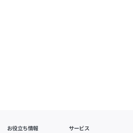
お役立ち情報
サービス