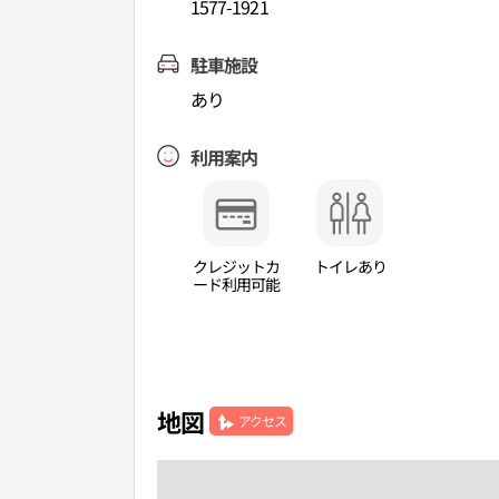
1577-1921
駐車施設
あり
利用案内
クレジットカ
トイレあり
ード利用可能
地図
アクセス