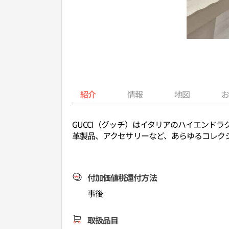
紹介
情報
地図
GUCCI（グッチ）はイタリアのハイエンド
革製品、アクセサリーなど、あらゆるコレク
付加価値税還付方法
事後
取扱品目