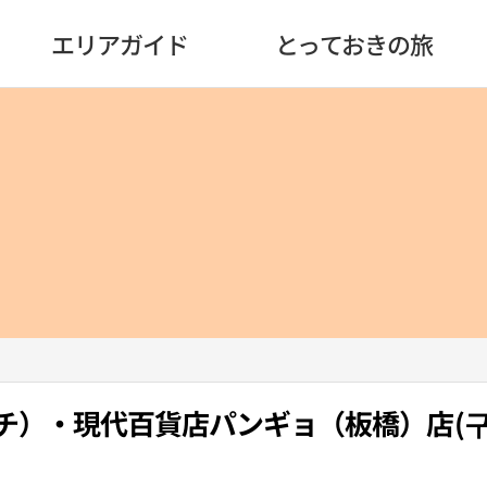
エリアガイド
とっておきの旅
グッチ）・現代百貨店パンギョ（板橋）店(구