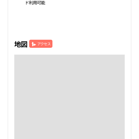
ド利用可能
地図
アクセス