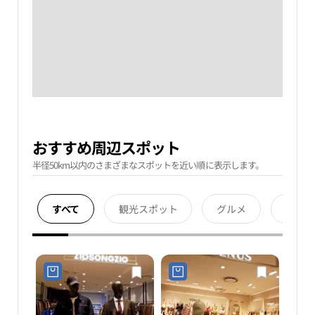
おすすめ周辺スポット
半径50km以内のさまざまなスポットを近い順に表示します。
すべて
観光スポット
グルメ
宿泊