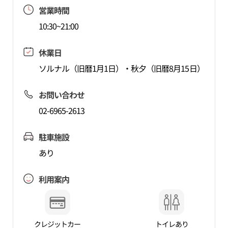
営業時間
10:30~21:00
休業日
ソルナル（旧暦1月1日）・秋夕（旧暦8月15日）
お問い合わせ
02-6965-2613
駐車施設
あり
利用案内
クレジットカー
トイレあり