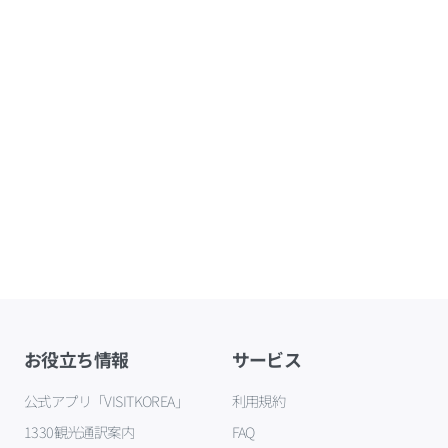
お役立ち情報
サービス
公式アプリ「VISITKOREA」
利用規約
1330観光通訳案内
FAQ