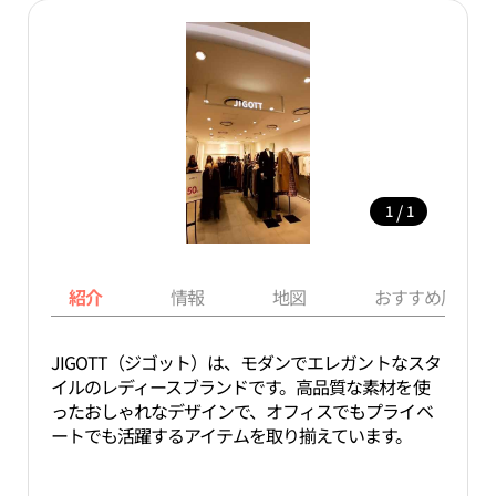
/
1
1
紹介
情報
地図
おすすめ周辺ス
JIGOTT（ジゴット）は、モダンでエレガントなスタ
イルのレディースブランドです。高品質な素材を使
ったおしゃれなデザインで、オフィスでもプライベ
ートでも活躍するアイテムを取り揃えています。