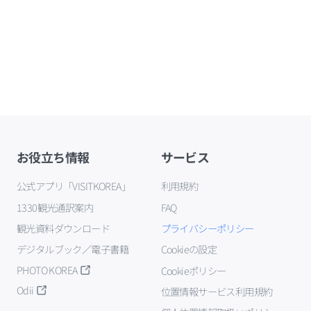
お役立ち情報
サービス
公式アプリ「VISITKOREA」
利用規約
1330観光通訳案内
FAQ
観光資料ダウンロード
プライバシーポリシー
デジタルブック／電子書籍
Cookieの設定
PHOTO KOREA
Cookieポリシー
Odii
位置情報サービス利用規約