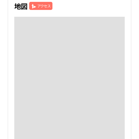
地図
アクセス