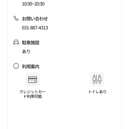
10:30~20:30
お問い合わせ
031-887-4313
駐車施設
あり
利用案内
クレジットカー
トイレあり
ド利用可能