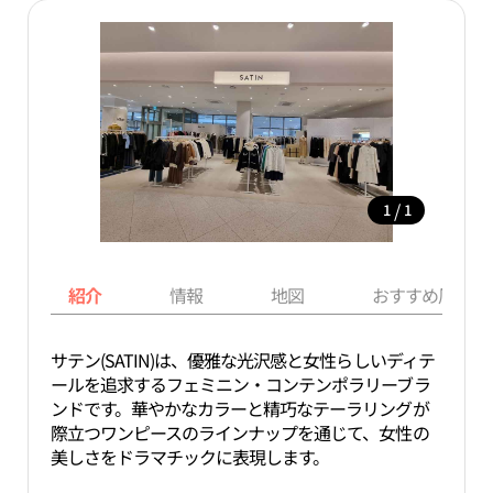
/
1
1
紹介
情報
地図
おすすめ周辺ス
サテン(SATIN)は、優雅な光沢感と女性らしいディテ
ールを追求するフェミニン・コンテンポラリーブラ
ンドです。華やかなカラーと精巧なテーラリングが
際立つワンピースのラインナップを通じて、女性の
美しさをドラマチックに表現します。