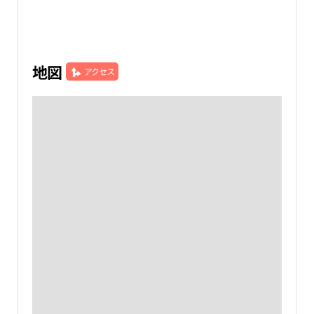
地図
アクセス