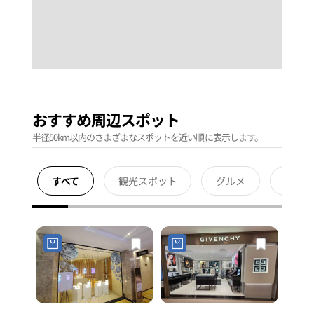
おすすめ周辺スポット
半径50km以内のさまざまなスポットを近い順に表示します。
すべて
観光スポット
グルメ
宿泊