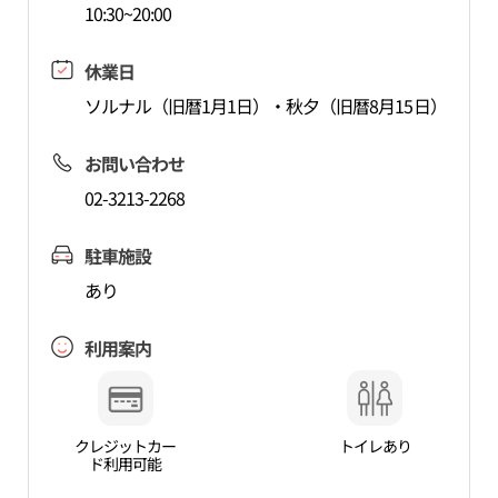
10:30~20:00
休業日
ソルナル（旧暦1月1日）・秋夕（旧暦8月15日）
お問い合わせ
02-3213-2268
駐車施設
あり
利用案内
クレジットカー
トイレあり
ド利用可能