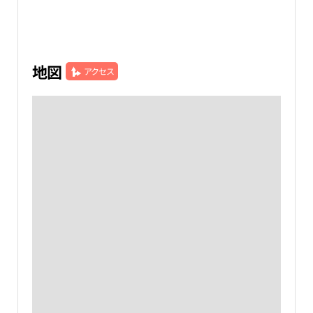
地図
アクセス