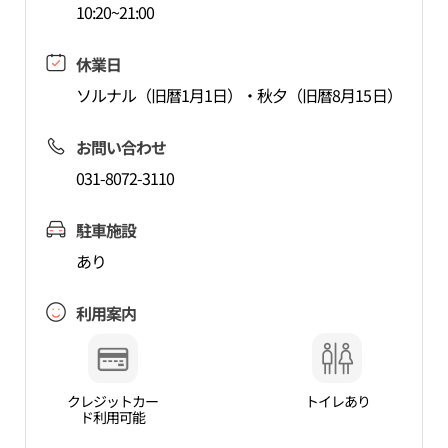
10:20~21:00
休業日
ソルナル（旧暦1月1日）・秋夕（旧暦8月15日）
お問い合わせ
031-8072-3110
駐車施設
あり
利用案内
クレジットカー
トイレあり
ド利用可能