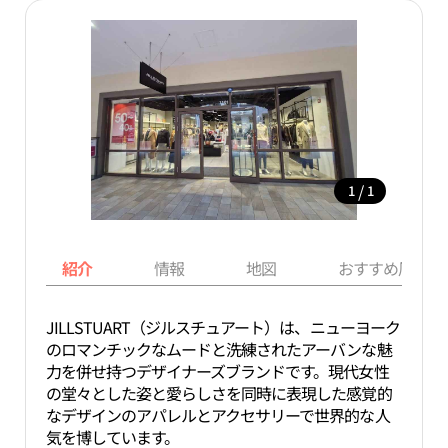
/
1
1
紹介
情報
地図
おすすめ周辺ス
JILLSTUART（ジルスチュアート）は、ニューヨーク
のロマンチックなムードと洗練されたアーバンな魅
力を併せ持つデザイナーズブランドです。現代女性
の堂々とした姿と愛らしさを同時に表現した感覚的
なデザインのアパレルとアクセサリーで世界的な人
気を博しています。