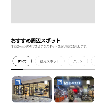
おすすめ周辺スポット
半径50km以内のさまざまなスポットを近い順に表示します。
すべて
観光スポット
グルメ
宿泊