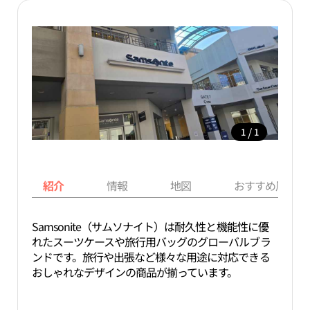
/
1
1
紹介
情報
地図
おすすめ周辺ス
Samsonite（サムソナイト）は耐久性と機能性に優
れたスーツケースや旅行用バッグのグローバルブラ
ンドです。旅行や出張など様々な用途に対応できる
おしゃれなデザインの商品が揃っています。