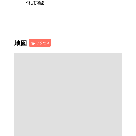
ド利用可能
地図
アクセス