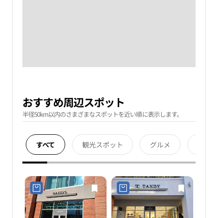
おすすめ周辺スポット
半径50km以内のさまざまなスポットを近い順に表示します。
すべて
観光スポット
グルメ
宿泊