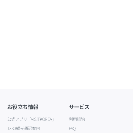
お役立ち情報
サービス
公式アプリ「VISITKOREA」
利用規約
1330観光通訳案内
FAQ