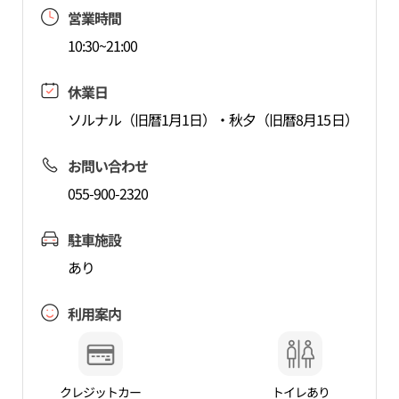
営業時間
10:30~21:00
休業日
ソルナル（旧暦1月1日）・秋夕（旧暦8月15日）
お問い合わせ
055-900-2320
駐車施設
あり
利用案内
クレジットカー
トイレあり