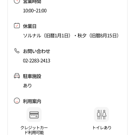
営業時間
10:00~21:00
休業日
ソルナル（旧暦1月1日）・秋夕（旧暦8月15日）
お問い合わせ
02-2283-2413
駐車施設
あり
利用案内
クレジットカー
トイレあり
ド利用可能