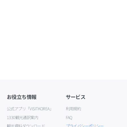
お役立ち情報
サービス
公式アプリ「VISITKOREA」
利用規約
1330観光通訳案内
FAQ
観光資料ダウンロード
プライバシーポリシー