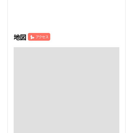
地図
アクセス