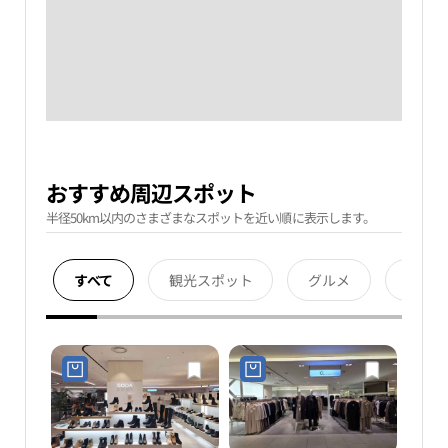
おすすめ周辺スポット
半径50km以内のさまざまなスポットを近い順に表示します。
すべて
観光スポット
グルメ
宿泊