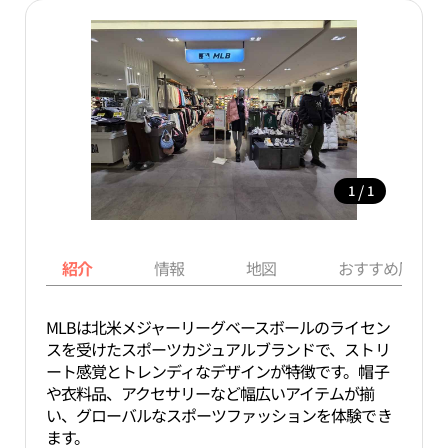
/
1
1
紹介
情報
地図
おすすめ周辺ス
MLBは北米メジャーリーグベースボールのライセン
スを受けたスポーツカジュアルブランドで、ストリ
ート感覚とトレンディなデザインが特徴です。帽子
や衣料品、アクセサリーなど幅広いアイテムが揃
い、グローバルなスポーツファッションを体験でき
ます。