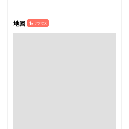
地図
アクセス