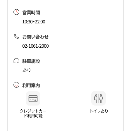
営業時間
10:30~22:00
お問い合わせ
02-1661-2000
駐車施設
あり
利用案内
クレジットカー
トイレあり
ド利用可能