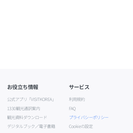
お役立ち情報
サービス
公式アプリ「VISITKOREA」
利用規約
1330観光通訳案内
FAQ
観光資料ダウンロード
プライバシーポリシー
デジタルブック／電子書籍
Cookieの設定