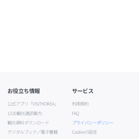
お役立ち情報
サービス
公式アプリ「VISITKOREA」
利用規約
1330観光通訳案内
FAQ
観光資料ダウンロード
プライバシーポリシー
デジタルブック／電子書籍
Cookieの設定