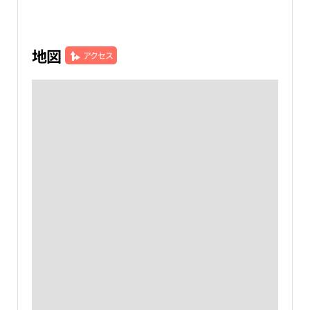
地図
アクセス