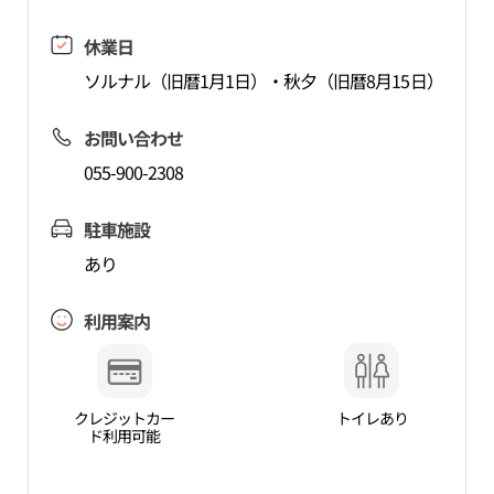
休業日
ソルナル（旧暦1月1日）・秋夕（旧暦8月15日）
お問い合わせ
055-900-2308
駐車施設
あり
利用案内
クレジットカー
トイレあり
ド利用可能