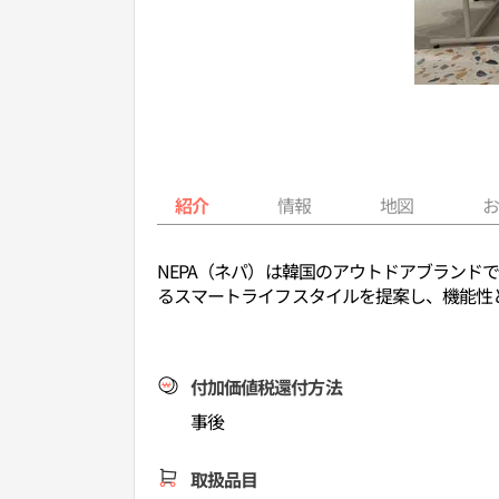
紹介
情報
地図
NEPA（ネパ）は韓国のアウトドアブラン
るスマートライフスタイルを提案し、機能性
付加価値税還付方法
事後
取扱品目