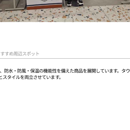
おすすめ周辺スポット
ドで、防水・防風・保温の機能性を備えた商品を展開しています。タ
とスタイルを両立させています。