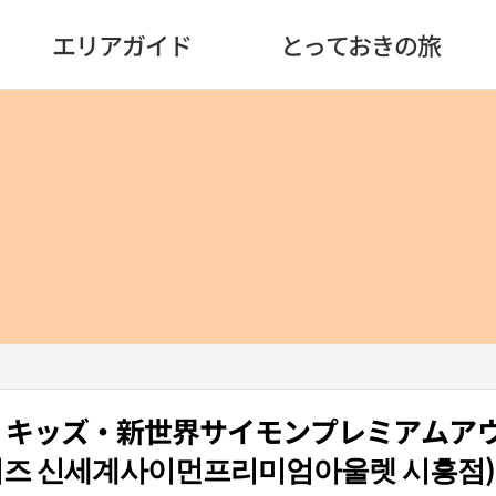
エリアガイド
とっておきの旅
ネパ）キッズ・新世界サイモンプレミアムア
즈 신세계사이먼프리미엄아울렛 시흥점)