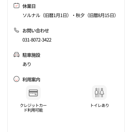
休業日
ソルナル（旧暦1月1日）・秋夕（旧暦8月15日）
お問い合わせ
031-8072-3422
駐車施設
あり
利用案内
クレジットカー
トイレあり
ド利用可能