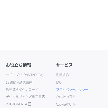
お役立ち情報
サービス
公式アプリ「VISITKOREA」
利用規約
1330観光通訳案内
FAQ
観光資料ダウンロード
プライバシーポリシー
デジタルブック／電子書籍
Cookieの設定
PHOTO KOREA
Cookieポリシー