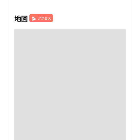
地図
アクセス