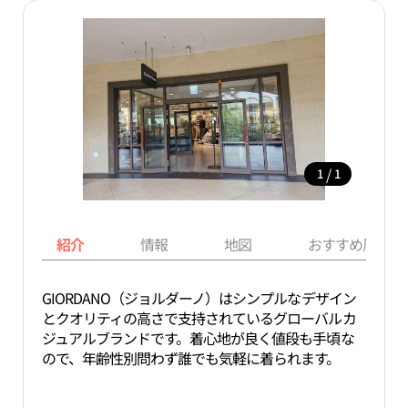
/
1
1
紹介
情報
地図
おすすめ周辺ス
GIORDANO（ジョルダーノ）はシンプルなデザイン
とクオリティの高さで支持されているグローバルカ
ジュアルブランドです。着心地が良く値段も手頃な
ので、年齢性別問わず誰でも気軽に着られます。