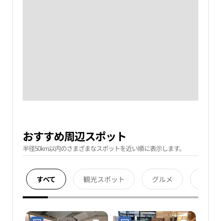
おすすめ周辺スポット
半径50km以内のさまざまなスポットを近い順に表示します。
すべて
観光スポット
グルメ
宿泊