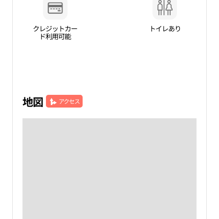
クレジットカー
トイレあり
ド利用可能
地図
アクセス