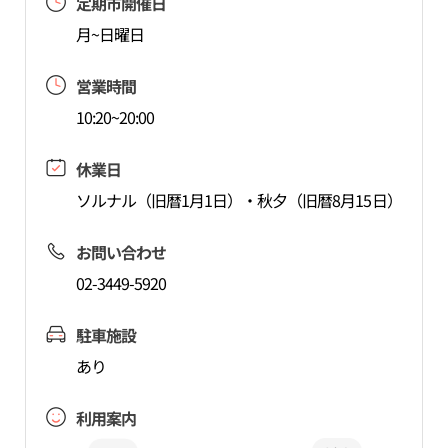
定期市開催日
月~日曜日
営業時間
10:20~20:00
休業日
ソルナル（旧暦1月1日）・秋夕（旧暦8月15日）
お問い合わせ
02-3449-5920
駐車施設
あり
利用案内