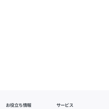
お役立ち情報
サービス