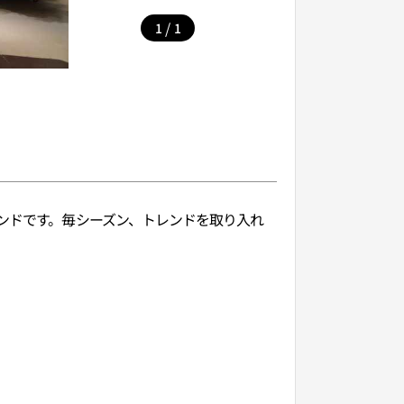
/
1
1
ランドです。毎シーズン、トレンドを取り入れ