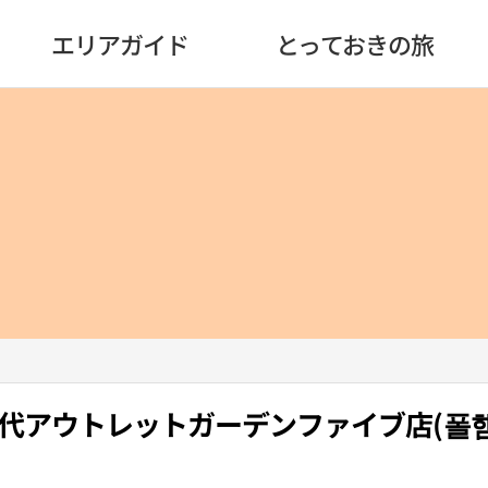
エリアガイド
とっておきの旅
・現代アウトレットガーデンファイブ店(폴햄