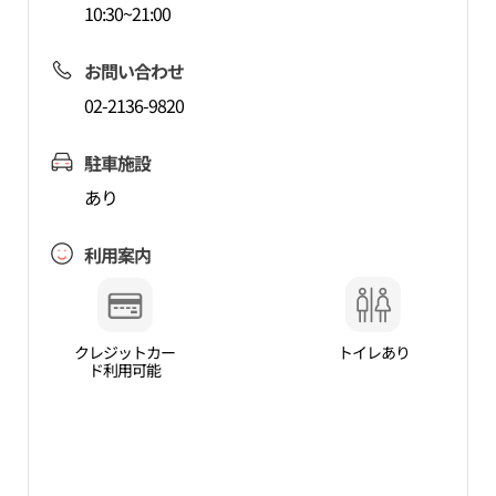
10:30~21:00
お問い合わせ
02-2136-9820
駐車施設
あり
利用案内
クレジットカー
トイレあり
ド利用可能