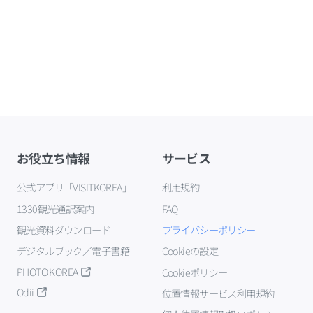
お役立ち情報
サービス
公式アプリ「VISITKOREA」
利用規約
1330観光通訳案内
FAQ
観光資料ダウンロード
プライバシーポリシー
デジタルブック／電子書籍
Cookieの設定
PHOTO KOREA
Cookieポリシー
Odii
位置情報サービス利用規約