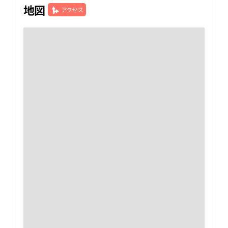
地図
アクセス