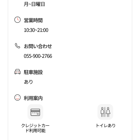
月~日曜日
営業時間
10:30~21:00
お問い合わせ
055-900-2766
駐車施設
あり
利用案内
クレジットカー
トイレあり
ド利用可能