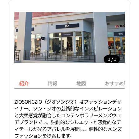
/
1
1
紹介
情報
地図
おすすめ周辺ス
ZIOSONGZIO（ジオソンジオ）はファッションデザ
イナー、ソン・ジオの芸術的なインスピレーション
と大衆感覚が融合したコンテンポラリーメンズウェ
アブランドです。独創的なシルエットと感覚的なデ
ィテールが光るアパレルを展開し、個性的なメンズ
ファッションを提案します。