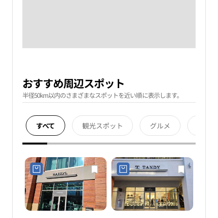
おすすめ周辺スポット
半径50km以内のさまざまなスポットを近い順に表示します。
すべて
観光スポット
グルメ
宿泊