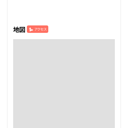
地図
アクセス