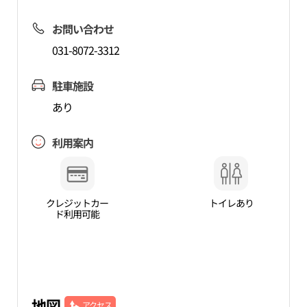
お問い合わせ
031-8072-3312
駐車施設
あり
利用案内
クレジットカー
トイレあり
ド利用可能
地図
アクセス