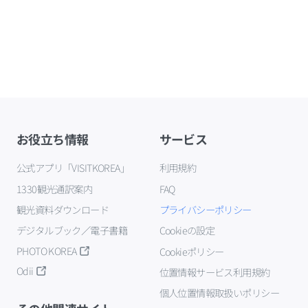
お役立ち情報
サービス
公式アプリ「VISITKOREA」
利用規約
1330観光通訳案内
FAQ
観光資料ダウンロード
プライバシーポリシー
デジタルブック／電子書籍
Cookieの設定
PHOTO KOREA
Cookieポリシー
Odii
位置情報サービス利用規約
個人位置情報取扱いポリシー