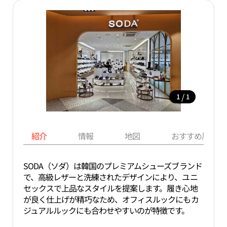
/
1
1
紹介
情報
地図
おすすめ周辺ス
SODA（ソダ）は韓国のプレミアムシューズブランド
で、高級レザーと洗練されたデザインにより、ユニ
セックスで上品なスタイルを提案します。履き心地
が良く仕上げが精巧なため、オフィスルックにもカ
ジュアルルックにも合わせやすいのが特徴です。