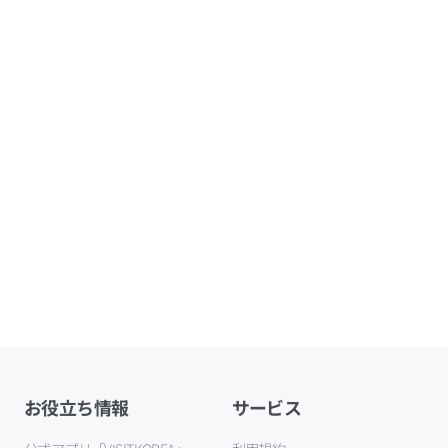
お役立ち情報
サービス