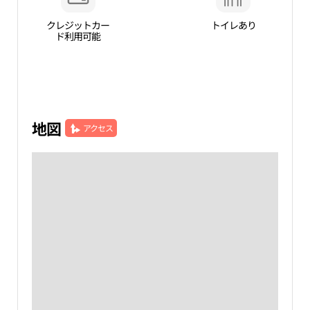
クレジットカー
トイレあり
ド利用可能
地図
アクセス