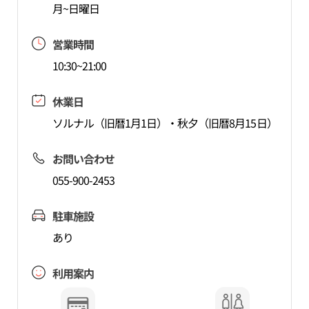
月~日曜日
営業時間
10:30~21:00
休業日
ソルナル（旧暦1月1日）・秋夕（旧暦8月15日）
お問い合わせ
055-900-2453
駐車施設
あり
利用案内