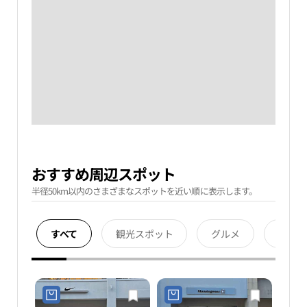
おすすめ周辺スポット
半径50km以内のさまざまなスポットを近い順に表示します。
すべて
観光スポット
グルメ
宿泊