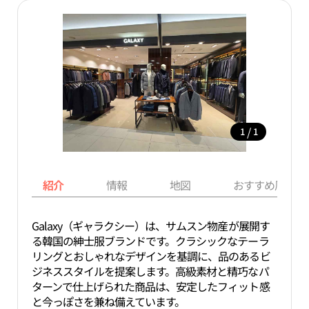
/
1
1
紹介
情報
地図
おすすめ周辺ス
Galaxy（ギャラクシー）は、サムスン物産が展開す
る韓国の紳士服ブランドです。クラシックなテーラ
リングとおしゃれなデザインを基調に、品のあるビ
ジネススタイルを提案します。高級素材と精巧なパ
ターンで仕上げられた商品は、安定したフィット感
と今っぽさを兼ね備えています。