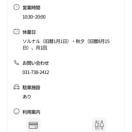
営業時間
10:30~20:00
休業日
ソルナル（旧暦1月1日）・秋夕（旧暦8月15
日）、月1回
お問い合わせ
031-738-2412
駐車施設
あり
利用案内