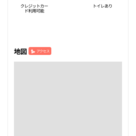
クレジットカー
トイレあり
ド利用可能
地図
アクセス