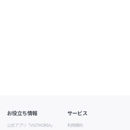
お役立ち情報
サービス
公式アプリ「VISITKOREA」
利用規約