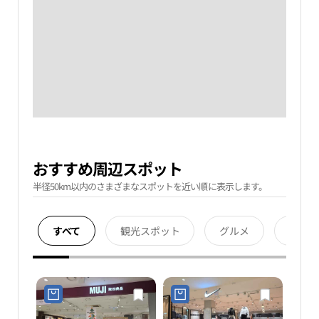
おすすめ周辺スポット
半径50km以内のさまざまなスポットを近い順に表示します。
すべて
観光スポット
グルメ
宿泊