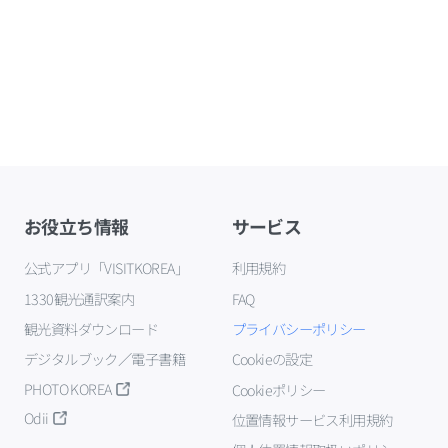
お役立ち情報
サービス
公式アプリ「VISITKOREA」
利用規約
1330観光通訳案内
FAQ
観光資料ダウンロード
プライバシーポリシー
デジタルブック／電子書籍
Cookieの設定
PHOTO KOREA
Cookieポリシー
Odii
位置情報サービス利用規約