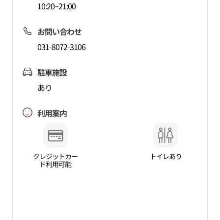
10:20~21:00
お問い合わせ
031-8072-3106
駐車施設
あり
利用案内
クレジットカー
トイレあり
ド利用可能