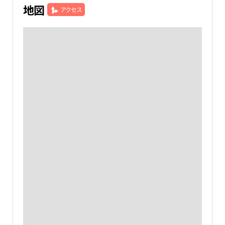
地図
アクセス