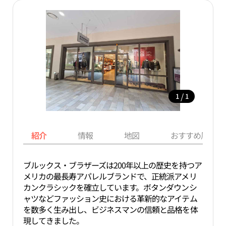
/
1
1
紹介
情報
地図
おすすめ周辺ス
ブルックス・ブラザーズは200年以上の歴史を持つア
メリカの最長寿アパレルブランドで、正統派アメリ
カンクラシックを確立しています。ボタンダウンシ
ャツなどファッション史における革新的なアイテム
を数多く生み出し、ビジネスマンの信頼と品格を体
現してきました。