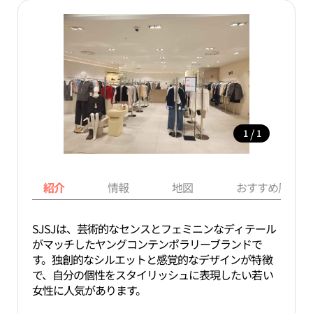
/
1
1
紹介
情報
地図
おすすめ周辺ス
SJSJは、芸術的なセンスとフェミニンなディテール
がマッチしたヤングコンテンポラリーブランドで
す。独創的なシルエットと感覚的なデザインが特徴
で、自分の個性をスタイリッシュに表現したい若い
女性に人気があります。