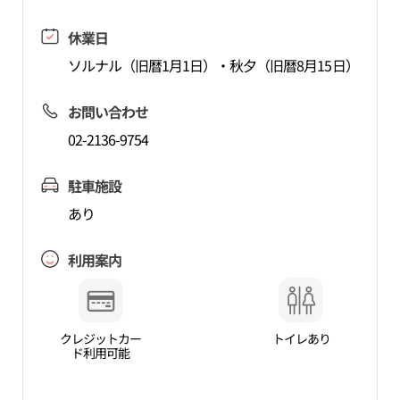
休業日
ソルナル（旧暦1月1日）・秋夕（旧暦8月15日）
お問い合わせ
02-2136-9754
駐車施設
あり
利用案内
クレジットカー
トイレあり
ド利用可能