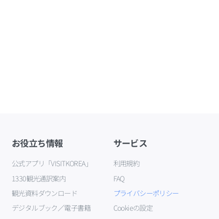
お役立ち情報
サービス
公式アプリ「VISITKOREA」
利用規約
1330観光通訳案内
FAQ
観光資料ダウンロード
プライバシーポリシー
デジタルブック／電子書籍
Cookieの設定