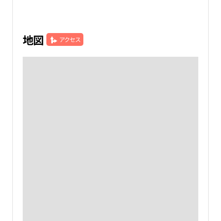
地図
アクセス