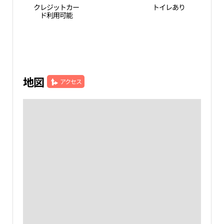
クレジットカー
トイレあり
ド利用可能
地図
アクセス