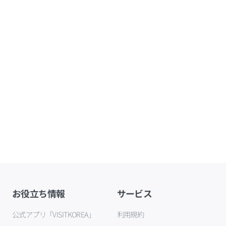
お役立ち情報
サービス
公式アプリ「VISITKOREA」
利用規約