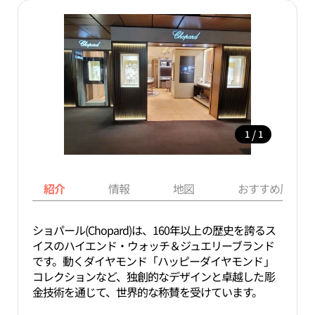
/
1
1
紹介
情報
地図
おすすめ周辺ス
ショパール(Chopard)は、160年以上の歴史を誇るス
イスのハイエンド・ウォッチ＆ジュエリーブランド
です。動くダイヤモンド「ハッピーダイヤモンド」
コレクションなど、独創的なデザインと卓越した彫
金技術を通じて、世界的な称賛を受けています。