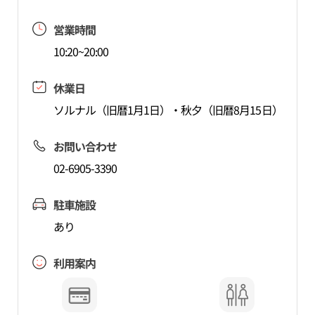
営業時間
10:20~20:00
休業日
ソルナル（旧暦1月1日）・秋夕（旧暦8月15日）
お問い合わせ
02-6905-3390
駐車施設
あり
利用案内