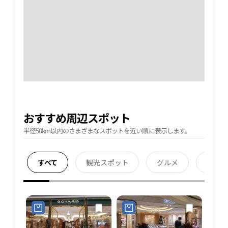
おすすめ周辺スポット
半径50km以内のさまざまなスポットを近い順に表示します。
すべて
観光スポット
グルメ
宿泊