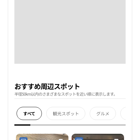
おすすめ周辺スポット
半径50km以内のさまざまなスポットを近い順に表示します。
すべて
観光スポット
グルメ
宿泊