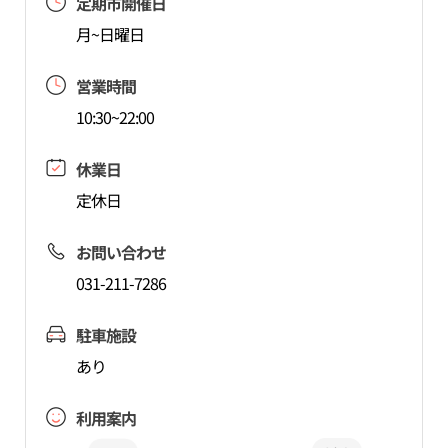
定期市開催日
月~日曜日
営業時間
10:30~22:00
休業日
定休日
お問い合わせ
031-211-7286
駐車施設
あり
利用案内