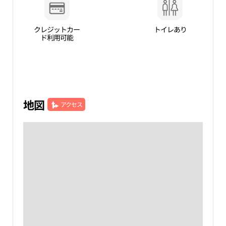
クレジットカー
トイレあり
ド利用可能
地図
アクセス