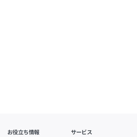
お役立ち情報
サービス